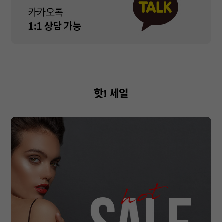
핫! 세일