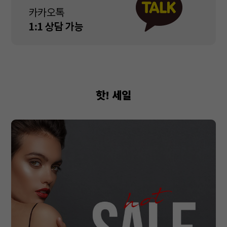
핫! 세일