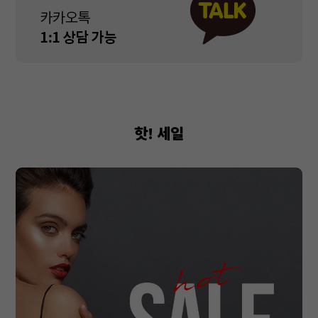
핫! 세일