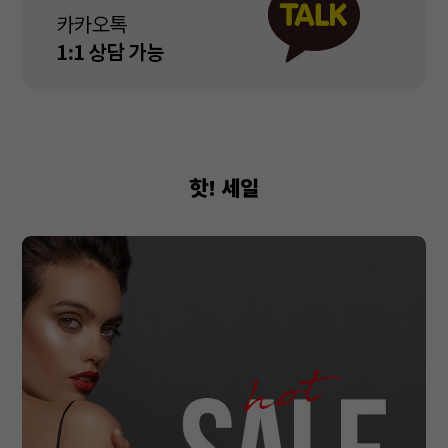
핫! 세일