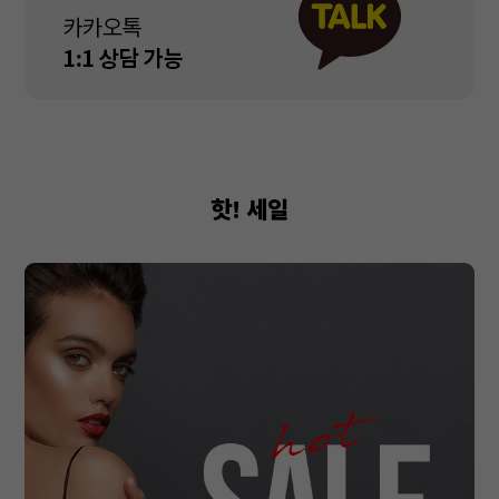
핫! 세일